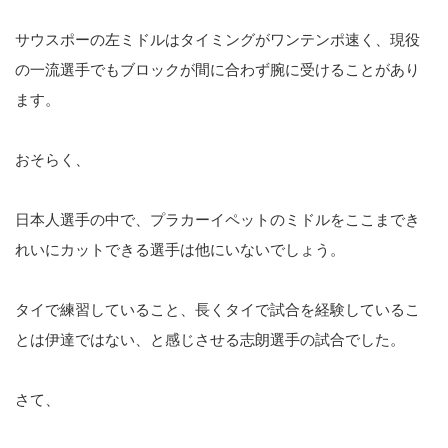
サウスポーの左ミドルはタイミングがワンテンポ速く、現役
の一流選手でもブロックが間に合わず腕に受けることがあり
ます。
おそらく、
日本人選手の中で、プラカーイペットのミドルをここまでき
れいにカットできる選手は他にいないでしょう。
タイで練習していること、長くタイで試合を経験しているこ
とは伊達ではない、と感じさせる志朗選手の試合でした。
さて、