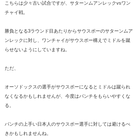
こちらは少々古い試合ですが、サターンムアンレックvsワン
チャイ戦。
勝負となる3ラウンド目あたりからサウスポーのサターンムア
ンレックに対し、ワンチャイがサウスポー構えでミドルを蹴
らせないようにしていますね。
ただ、
オーソドックスの選手がサウスポーになるとミドルは蹴られ
なくなるかもしれませんが、今度はパンチをもらいやすくな
る。
パンチの上手い日本人のサウスポー選手に対しては避けるべ
きかもしれませんね。