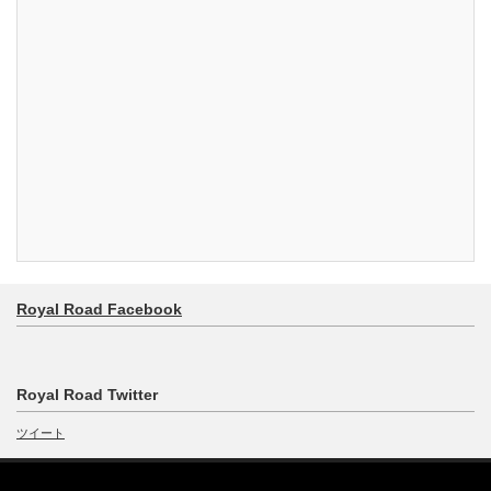
Royal Road Facebook
Royal Road Twitter
ツイート