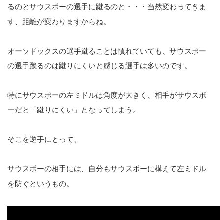
るのとサウスポーの選手に蹴るのと・・・当然変わってきま
す、距離が変わりますからね。
オーソドックスの選手蹴ることは慣れていても、サウスポー
の選手蹴るのは蹴りにくいと感じる選手は多いのです。
特にサウスポーの左ミドルは角度が大きく、相手がサウスポ
ーだと「蹴りにくい」となってしまう。
そこを逆手にとって、
サウスポーの相手には、自分もサウスポーに構えて左ミドル
を防ぐというもの。