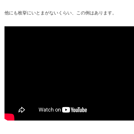
他にも枚挙にいとまがないくらい、この例はあります。