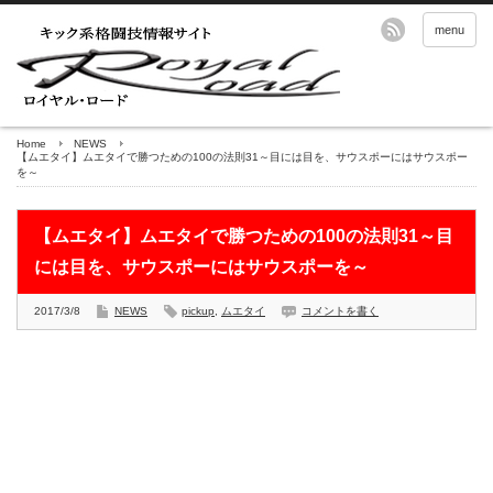
menu
Home
NEWS
【ムエタイ】ムエタイで勝つための100の法則31～目には目を、サウスポーにはサウスポー
を～
【ムエタイ】ムエタイで勝つための100の法則31～目
には目を、サウスポーにはサウスポーを～
2017/3/8
NEWS
pickup
,
ムエタイ
コメントを書く