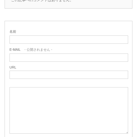
この記事へのコメントはありません。
名前
E-MAIL
- 公開されません -
URL