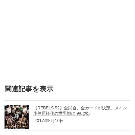
関連記事を表示
【REBELS.52】全試合、全カードが決定。メイン
小笠原瑛作の世界戦に 9/6(水)
2017年8月10日