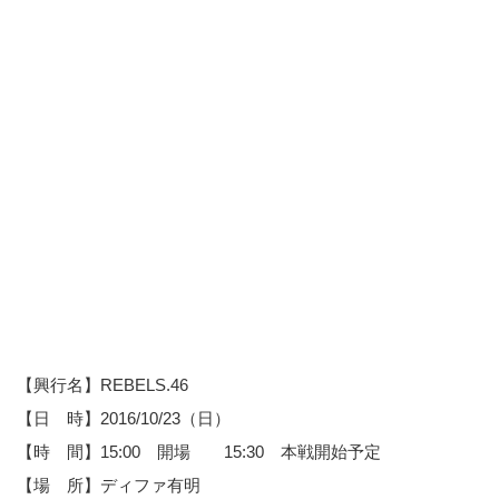
【興行名】REBELS.46
【日 時】2016/10/23（日）
【時 間】15:00 開場 15:30 本戦開始予定
【場 所】ディファ有明