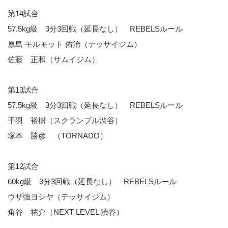
第14試合
57.5kg級 3分3回戦（延長なし） REBELSルール
原島 モルモット 佑治（テッサイジム）
佐藤 正和（サムイジム）
第13試合
57.5kg級 3分3回戦（延長なし） REBELSルール
千羽 裕樹（スクランブル渋谷）
塚本 勝彦 （TORNADO）
第12試合
60kg級 3分3回戦（延長なし） REBELSルール
ウザ強ヨシヤ（テッサイジム）
角谷 祐介（NEXT LEVEL 渋谷）