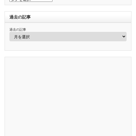
過去の記事
過去の記事