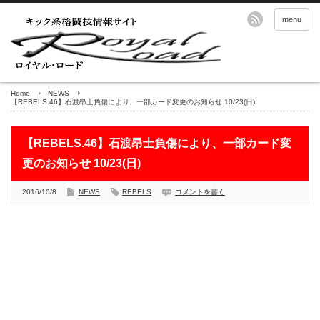
menu
Home
NEWS
【REBELS.46】石渡昂士負傷により、一部カード変更のお知らせ 10/23(日)
【REBELS.46】石渡昂士負傷により、一部カード変
更のお知らせ 10/23(日)
2016/10/8
NEWS
REBELS
コメントを書く