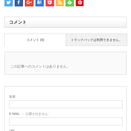
コメント
コメント (0)
トラックバックは利用できません。
この記事へのコメントはありません。
名前
E-MAIL
- 公開されません -
URL