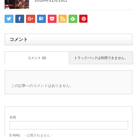
2016年11月19日
コメント
コメント (0)
トラックバックは利用できません。
この記事へのコメントはありません。
名前
E-MAIL
- 公開されません -