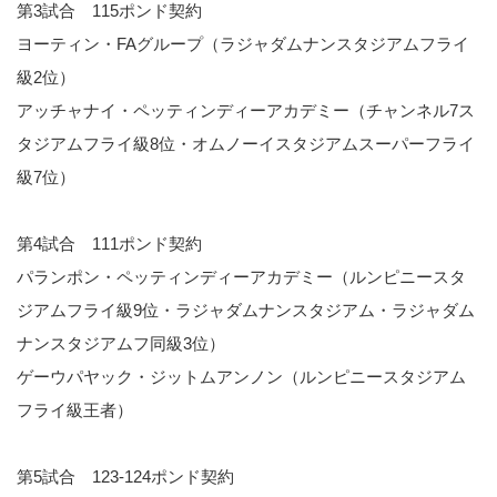
第3試合 115ポンド契約
ヨーティン・FAグループ（ラジャダムナンスタジアムフライ
級2位）
アッチャナイ・ペッティンディーアカデミー（チャンネル7ス
タジアムフライ級8位・オムノーイスタジアムスーパーフライ
級7位）
第4試合 111ポンド契約
パランポン・ペッティンディーアカデミー（ルンピニースタ
ジアムフライ級9位・ラジャダムナンスタジアム・ラジャダム
ナンスタジアムフ同級3位）
ゲーウパヤック・ジットムアンノン（ルンピニースタジアム
フライ級王者）
第5試合 123-124ポンド契約