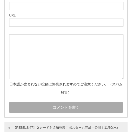
URL
日本語が含まれない投稿は無視されますのでご注意ください。（スパム
対策）
【REBELS.47】２カードを追加発表！ポスターも完成・公開！11/30(水)