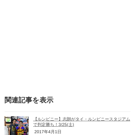
関連記事を表示
【ルンピニー】志朗がタイ・ルンピニースタジアム
で判定勝ち！3/25(土)
2017年4月1日