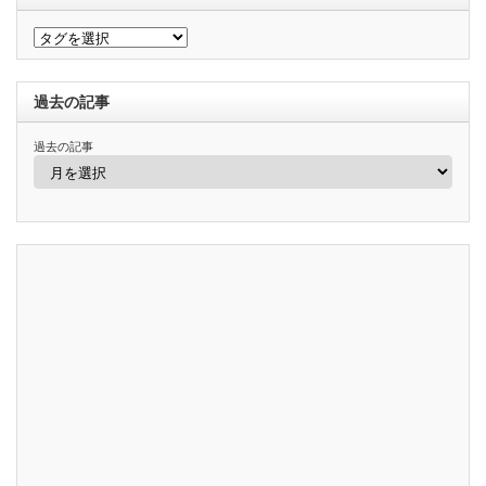
過去の記事
過去の記事