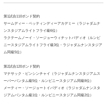
第1試合110ポンド契約
サームディー・ペッティンディーアカデミー（ラジャダムナ
ンスタジアムライトフライ級6位）
ラクテームノーイ・ソージョーウィチットパディオ（ルンピ
ニースタジアムライトフライ級3位・ラジャダムナンスタジア
ム同級5位）
第2試合120ポンド契約
マナサック・ピンシンチャイ（ラジャダムナンスタジアムス
ーパーバンタム級5位・ルンピニースタジアム同級8位）
メーティー・ソージョートイパディオ（ラジャダムナンスタ
ジアムバンタム級1位・ルンピニースタジアム同級2位）