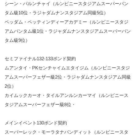
シーン・パルンチャイ（ルンピニースタジアムスーパーバン
タム級10位・ラジャダムナンスタジアム同級5位）
ペッダム・ペッティンディーアカデミー（ルンピニースタジ
アムバンタム級1位・ラジャダムナンスタジアムスーパーバン
タム級9位）
セミファイナル132-133ポンド契約
ムアンタイ・PKセンチャイムエタイジム（ルンピニースタジ
アムスーパーフェザー級2位・ラジャダムナンスタジアム同級
2位）
カイムックカーオ・タイルアンルンカーマイ（ルンピニース
タジアムスーパーフェザー級8位・
メインイベント130ポンド契約
スーパーレック・モーラタナバンディット（ルンピニースタ