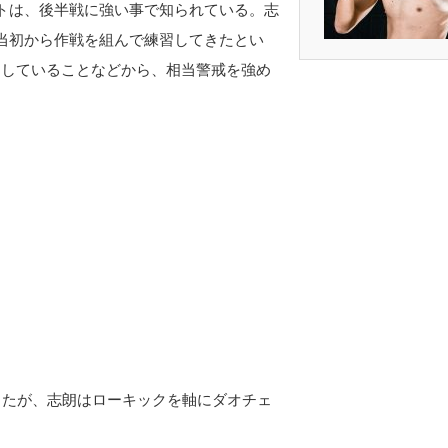
トは、後半戦に強い事で知られている。志
当初から作戦を組んで練習してきたとい
Oしていることなどから、相当警戒を強め
ったが、志朗はローキックを軸にダオチェ