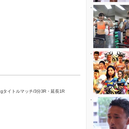
5kgタイトルマッチ/3分3R・延長1R