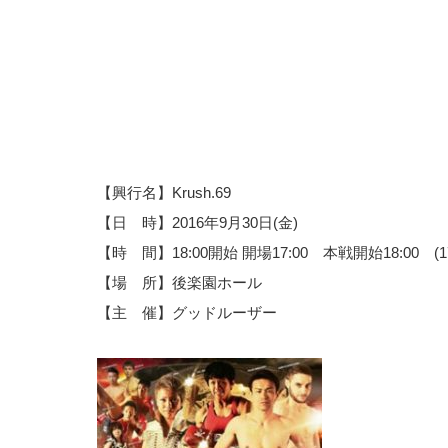
【興行名】Krush.69
【日 時】2016年9月30日(金)
【時 間】18:00開始 開場17:00 本戦開始18:00 
【場 所】後楽園ホール
【主 催】グッドルーザー