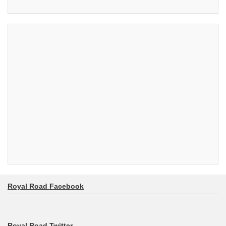
Royal Road Facebook
Royal Road Twitter