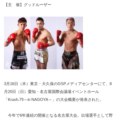
【主 催】グッドルーザー
3月16日（木）東京・大久保のGSPメディアセンターにて、8
月20日（日）愛知・名古屋国際会議場イベントホール
「Krush.79～in NAGOYA～」の大会概要が発表された。
今年で6年連続の開催となる名古屋大会。出場選手として野