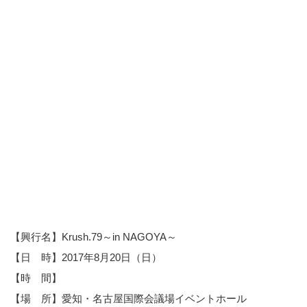
【興行名】Krush.79～in NAGOYA～
【日 時】2017年8月20日（日）
【時 間】
【場 所】愛知・名古屋国際会議場イベントホール