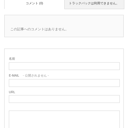
コメント (0)
トラックバックは利用できません。
この記事へのコメントはありません。
名前
E-MAIL
- 公開されません -
URL