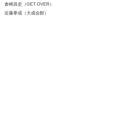
倉崎昌史（GET OVER）
近藤拳成（大成会館）