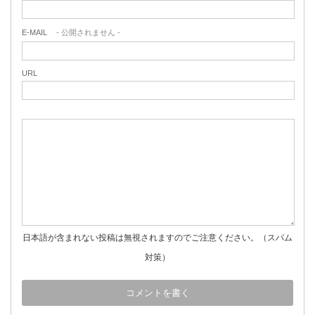
E-MAIL
- 公開されません -
URL
日本語が含まれない投稿は無視されますのでご注意ください。（スパム
対策）