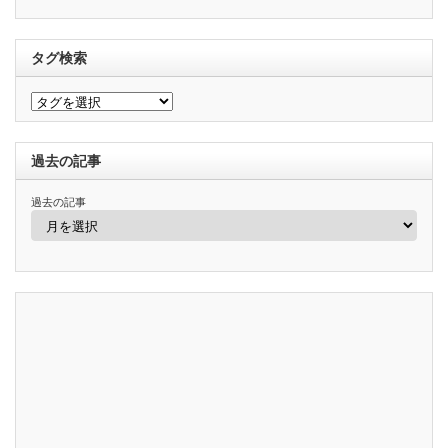
タグ検索
過去の記事
過去の記事