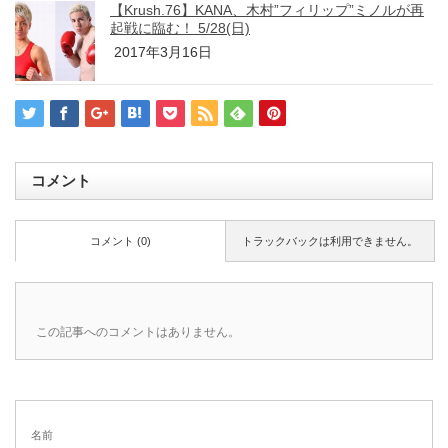
【Krush.76】KANA、木村”フィリップ”ミノルが再
起戦に臨む！ 5/28(日)
2017年3月16日
コメント
コメント (0)
トラックバックは利用できません。
この記事へのコメントはありません。
名前