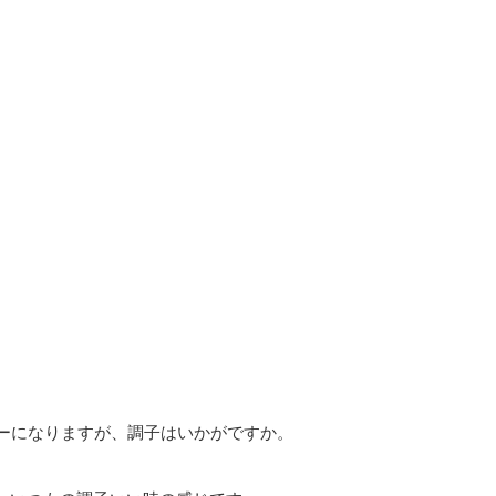
ューになりますが、調子はいかがですか。