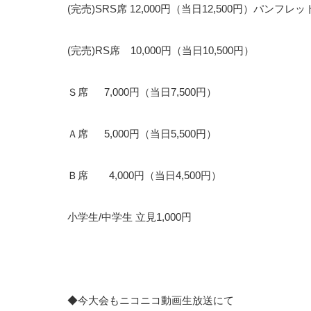
(完売)SRS席 12,000円（当日12,500円）パンフレ
(完売)RS席 10,000円（当日10,500円）
Ｓ席 7,000円（当日7,500円）
Ａ席 5,000円（当日5,500円）
Ｂ席 4,000円（当日4,500円）
小学生/中学生 立見1,000円
◆今大会もニコニコ動画生放送にて