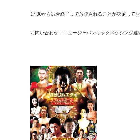
17:30から試合終了まで放映されることが決定して
お問い合わせ：ニュージャパンキックボクシング連盟 03