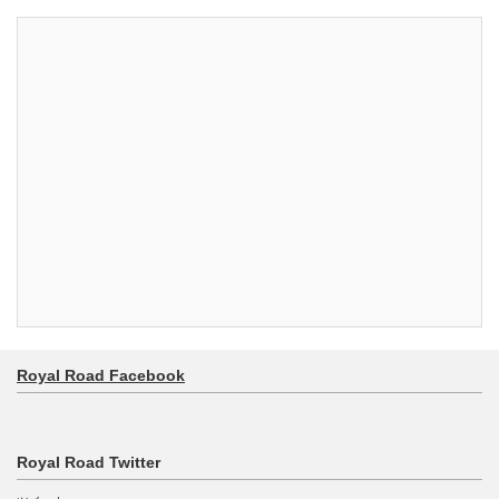
Royal Road Facebook
Royal Road Twitter