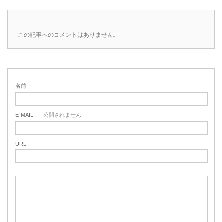
この記事へのコメントはありません。
名前
E-MAIL
- 公開されません -
URL