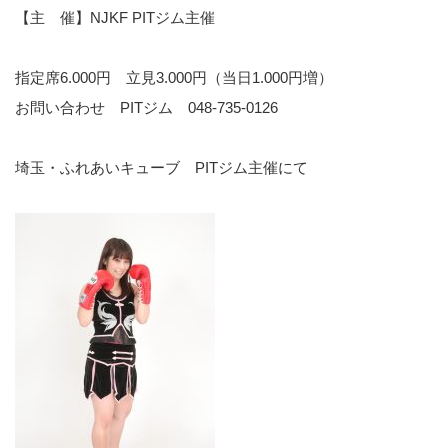
【主 催】NJKF PITジム主催
指定席6.000円 立見3.000円（当日1.000円増）
お問い合わせ PITジム 048-735-0126
埼玉・ふれあいキューブ PITジム主催にて