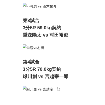
第3試合
3分5R 59.0kg契約
重森陽太 vs 村田裕俊
第4試合
3分5R 70.0kg契約
緑川創 vs 宮越宗一郎