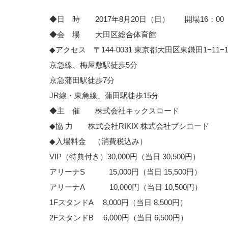
◆日 時 2017年8月20日（日） 開場16：00
◆会 場 大田区総合体育館
◆アクセス 〒144-0031 東京都大田区東鎌田1−11−1 TE
京急線、梅屋敷駅徒歩5分
京急蒲田駅徒歩7分
JR線・東急線、蒲田駅徒歩15分
◆主 催 株式会社キックスロード
◆協 力 株式会社RIKIX 株式会社ブシロード
◆入場料金 （消費税込み）
VIP（特典付き）30,000円（当日 30,500円）
アリーナS 15,000円（当日 15,500円）
アリーナA 10,000円（当日 10,500円）
1FスタンドA 8,000円（当日 8,500円）
2FスタンドB 6,000円（当日 6,500円）