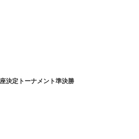
ト級王座決定トーナメント準決勝