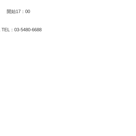
 開始17：00
L：03-5480-6688