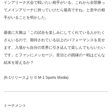
インアリーナ大会で戦いたい相手がいる。これから全部勝っ
てメインアリーナに持っていけたら最高ですね」と意中の相
手がいることを明かした。
最後に大雅は「この試合を楽しみにしてくれている人がたく
さんいるので、期待されている以上のパフォーマンスを見せ
ます、入場から自分の世界に引き込んで楽しんでもらいたい
です」とファンにメッセージ。皇治との因縁の一戦はどんな
結末を迎えるか？
(K-1リリースより © M-1 Sports Media)
トーナメント