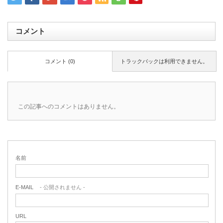
コメント
コメント (0)
トラックバックは利用できません。
この記事へのコメントはありません。
名前
E-MAIL
- 公開されません -
URL