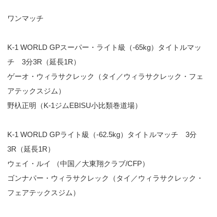
ワンマッチ
K-1 WORLD GPスーパー・ライト級（-65kg）タイトルマッ
チ 3分3R（延長1R）
ゲーオ・ウィラサクレック（タイ／ウィラサクレック・フェ
アテックスジム）
野杁正明（K-1ジムEBISU小比類巻道場）
K-1 WORLD GPライト級（-62.5kg）タイトルマッチ 3分
3R（延長1R）
ウェイ・ルイ （中国／大東翔クラブ/CFP）
ゴンナパー・ウィラサクレック（タイ／ウィラサクレック・
フェアテックスジム）