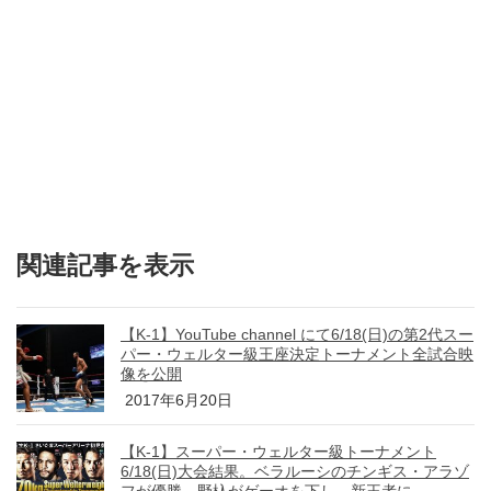
関連記事を表示
【K-1】YouTube channel にて6/18(日)の第2代スー
パー・ウェルター級王座決定トーナメント全試合映
像を公開
2017年6月20日
【K-1】スーパー・ウェルター級トーナメント
6/18(日)大会結果。ベラルーシのチンギス・アラゾ