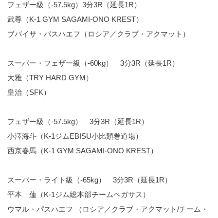
フェザー級（-57.5kg）3分3R（延長1R）
武尊（K-1 GYM SAGAMI-ONO KREST）
ブバイサ・パスハエフ（ロシア／クラブ・アクマット）
スーパー・フェザー級（-60kg） 3分3R（延長1R）
大雅（TRY HARD GYM）
皇治（SFK）
フェザー級（-57.5kg） 3分3R（延長1R）
小澤海斗（K-1ジムEBISU小比類巻道場）
西京春馬（K-1 GYM SAGAMI-ONO KREST）
スーパー・ライト級（-65kg） 3分3R（延長1R）
平本 蓮（K-1ジム総本部チームペガサス）
ウマル・パスハエフ （ロシア／クラブ・アクマット/チーム・