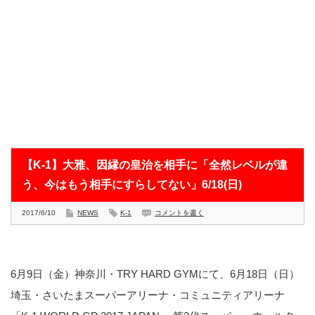
【K-1】大雅、因縁の皇治を相手に「全然レベルが違
う、今はもう相手にすらしてない」6/18(日)
2017/6/10
NEWS
K-1
コメントを書く
6月9日（金）神奈川・TRY HARD GYMにて、6月18日（日）
埼玉・さいたまスーパーアリーナ・コミュニティアリーナ