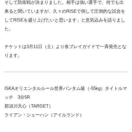
そして防衛戦が決まりました。相手は強い選手で、何でも出
来ると聞いていますが、久々のRISEで倒して圧倒的な試合を
してRISEを盛り上げたいと思います」と意気込みを語りまし
た。
チケットは3月11日（土）より各プレイガイドで一斉発売とな
ります。
ISKAオリエンタルルール世界バンタム級（-55kg）タイトルマ
ッチ 3分5R
那須川天心（TARGET）
ライアン・シェーハン（アイルランド）