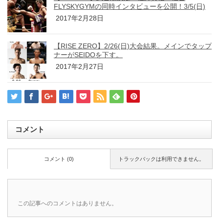
FLYSKYGYMの同時インタビューを公開！3/5(日)
2017年2月28日
【RISE ZERO】2/26(日)大会結果。メインでタップ
ナーがSEIDOを下す。
2017年2月27日
コメント
コメント (0)
トラックバックは利用できません。
この記事へのコメントはありません。