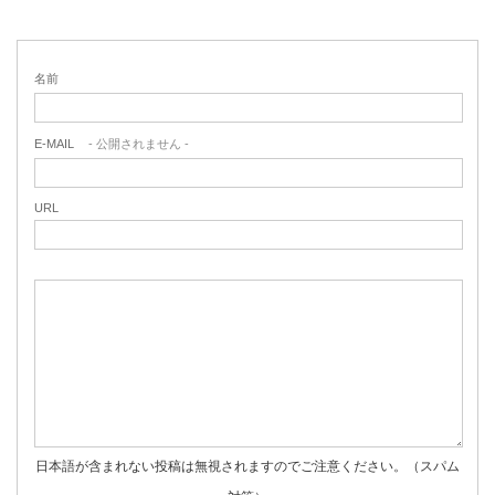
名前
E-MAIL
- 公開されません -
URL
日本語が含まれない投稿は無視されますのでご注意ください。（スパム