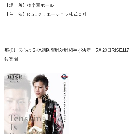
【場 所】後楽園ホール
【主 催】RISEクリエーション株式会社
那須川天心のISKA初防衛戦対戦相手が決定｜5月20日RISE117
後楽園