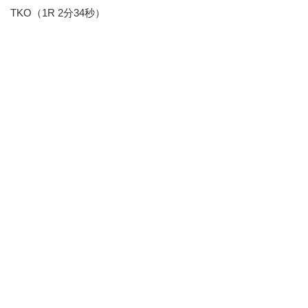
TKO（1R 2分34秒）