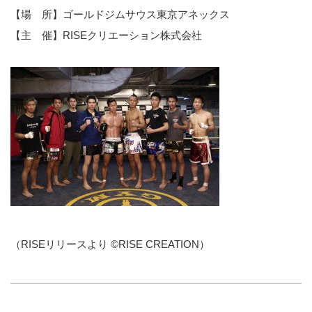
【場 所】ゴールドジムサウス東京アネックス
【主 催】RISEクリエーション株式会社
（RISEリリースより ©RISE CREATION）