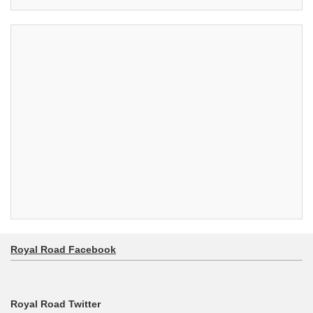
Royal Road Facebook
Royal Road Twitter