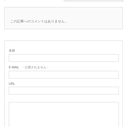
この記事へのコメントはありません。
名前
E-MAIL
- 公開されません -
URL