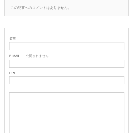
この記事へのコメントはありません。
名前
E-MAIL
- 公開されません -
URL