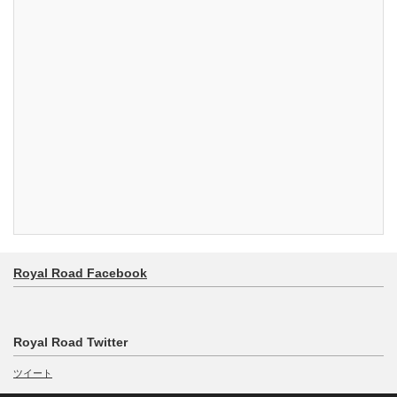
Royal Road Facebook
Royal Road Twitter
ツイート