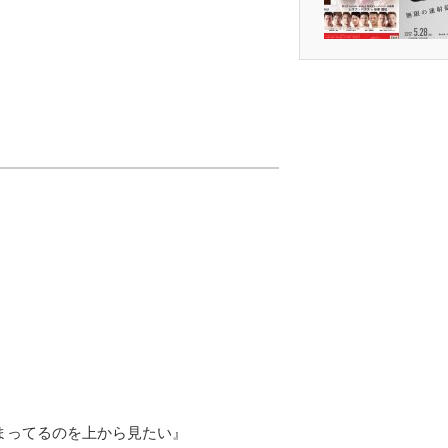
まってるのを上から見たい』