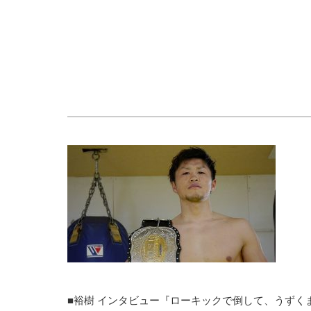
■裕樹 インタビュー『ローキックで倒して、うずく