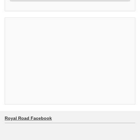
Royal Road Facebook