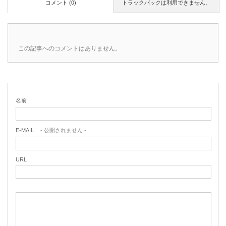
コメント (0)
トラックバックは利用できません。
この記事へのコメントはありません。
名前
E-MAIL
- 公開されません -
URL