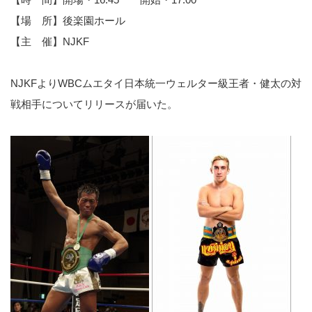
【場 所】後楽園ホール
【主 催】NJKF
NJKFよりWBCムエタイ日本統一ウェルター級王者・健太の対
戦相手についてリリースが届いた。