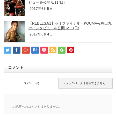
ビューを公開 6/11(日)
2017年6月5日
【REBELS.51】セミファイナル・KOUMAvs炎出丸
のインタビューを公開 6/11(日)
2017年6月4日
コメント
コメント (0)
トラックバックは利用できません。
この記事へのコメントはありません。