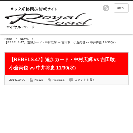
menu
Home
NEWS
【REBELS.47】追加カード・中村広輝 vs 吉田敢、小倉尚也 vs 中井将史 11/30(水)
【REBELS.47】追加カード・中村広輝 vs 吉田敢、
小倉尚也 vs 中井将史 11/30(水)
2016/10/20
NEWS
REBELS
コメントを書く