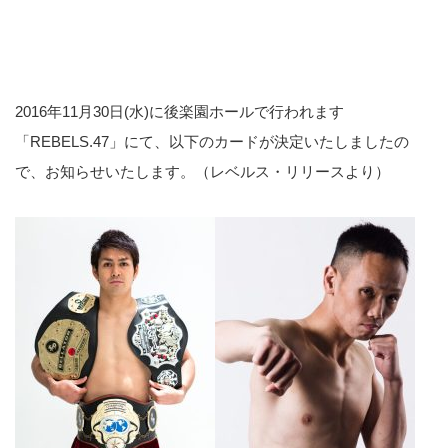
2016年11月30日(水)に後楽園ホールで行われます
「REBELS.47」にて、以下のカードが決定いたしましたの
で、お知らせいたします。（レベルス・リリースより）