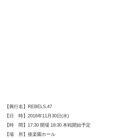
【興行名】REBELS.47
【日 時】2016年11月30日(水)
【時 間】17:30 開場 18:30 本戦開始予定
【場 所】後楽園ホール