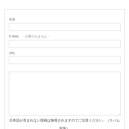
名前
E-MAIL
- 公開されません -
URL
日本語が含まれない投稿は無視されますのでご注意ください。（スパム
対策）