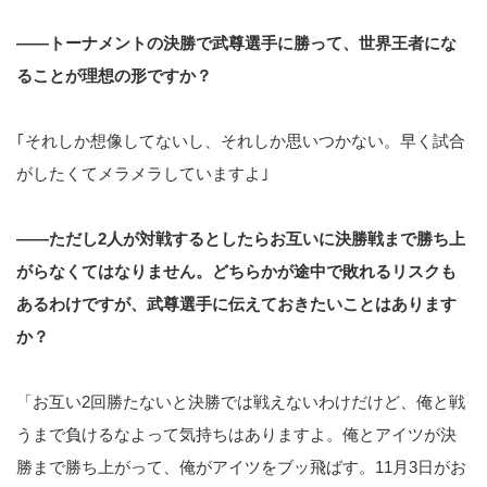
――トーナメントの決勝で武尊選手に勝って、世界王者にな
ることが理想の形ですか？
｢それしか想像してないし、それしか思いつかない。早く試合
がしたくてメラメラしていますよ｣
――ただし2人が対戦するとしたらお互いに決勝戦まで勝ち上
がらなくてはなりません。どちらかが途中で敗れるリスクも
あるわけですが、武尊選手に伝えておきたいことはあります
か？
「お互い2回勝たないと決勝では戦えないわけだけど、俺と戦
うまで負けるなよって気持ちはありますよ。俺とアイツが決
勝まで勝ち上がって、俺がアイツをブッ飛ばす。11月3日がお