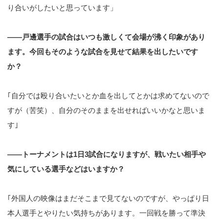
り合いがしたいと思っています」
――戸邊選手の試合はいつも激しくて会場が沸く印象があり
ます。今回もそのような試合を見せて結果を出したいです
か？
｢自分では殴り合いたいとか血を出してとかは求めてないので
すが（苦笑）、自分のそのままを出せればいいかなと思いま
す｣
――トーナメントは1日3試合になりますが、戦いたい相手や
気にしている選手などはいますか？
｢外国人の映像はまだそこまで見てないのですが、やっぱり日
本人選手とやりたい気持ちがあります。一回戦を勝って準決