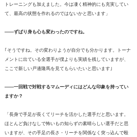
トレーニングも加えました。今は凄く精神的にも充実してい
て、最高の状態を作れるのではないかと思います」
――ずばり身も心も変わったのですね。
｢そうですね。その変わりようが自分でも分かります。トーナ
メントに出ている全選手が僕よりも実績を残していますが、
ここで新しい戸邊隆馬を見てもらいたいと思います｣
――一回戦で対戦するマムーディにはどんな印象を持ってい
ますか？
「長身で手足が長くてリーチを活かした選手だと思います。
ほとんど負けなしで怖いもの知らずの素晴らしい選手だと思
いますが、その手足の長さ・リーチを関係なく突っ込んで殴