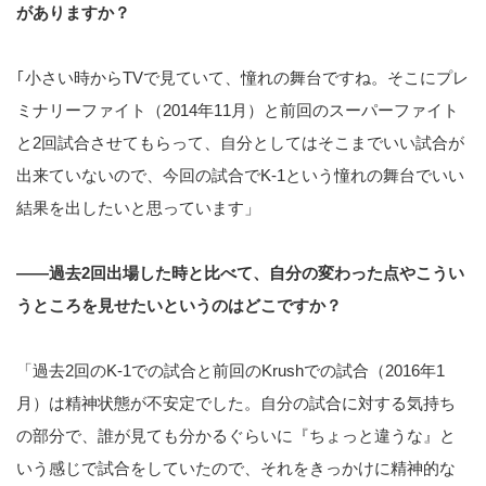
がありますか？
｢小さい時からTVで見ていて、憧れの舞台ですね。そこにプレ
ミナリーファイト（2014年11月）と前回のスーパーファイト
と2回試合させてもらって、自分としてはそこまでいい試合が
出来ていないので、今回の試合でK-1という憧れの舞台でいい
結果を出したいと思っています」
――過去2回出場した時と比べて、自分の変わった点やこうい
うところを見せたいというのはどこですか？
「過去2回のK-1での試合と前回のKrushでの試合（2016年1
月）は精神状態が不安定でした。自分の試合に対する気持ち
の部分で、誰が見ても分かるぐらいに『ちょっと違うな』と
いう感じで試合をしていたので、それをきっかけに精神的な