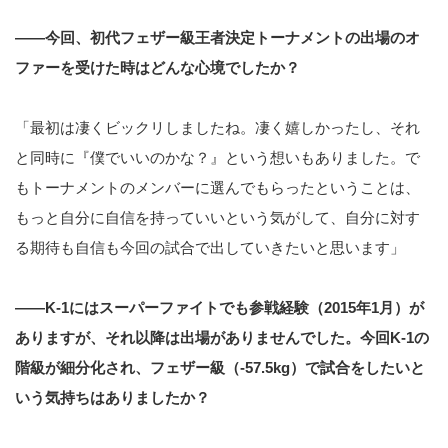
――今回、初代フェザー級王者決定トーナメントの出場のオ
ファーを受けた時はどんな心境でしたか？
「最初は凄くビックリしましたね。凄く嬉しかったし、それ
と同時に『僕でいいのかな？』という想いもありました。で
もトーナメントのメンバーに選んでもらったということは、
もっと自分に自信を持っていいという気がして、自分に対す
る期待も自信も今回の試合で出していきたいと思います」
――K-1にはスーパーファイトでも参戦経験（2015年1月）が
ありますが、それ以降は出場がありませんでした。今回K-1の
階級が細分化され、フェザー級（-57.5kg）で試合をしたいと
いう気持ちはありましたか？