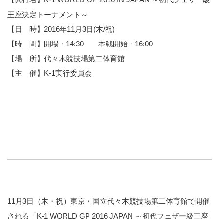
王座決定トーナメント～
【日 時】2016年11月3日(木/祝)
【時 間】開場・14:30 本戦開始・16:00
【場 所】代々木競技場第二体育館
【主 催】K-1実行委員会
11月3日（木・祝）東京・国立代々木競技場第二体育館で開催
される「K-1 WORLD GP 2016 JAPAN ～初代フェザー級王座