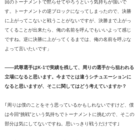
回のトーナメントで黙らせてやろうという気持ちが強いで
す。トーナメントの逆ブロックになってしまったので、決勝
に上がってこないと戦うことがないですが、決勝まで上がっ
てくることが出来たら、俺の名前を呼んでもいいよって感じ
ですね。逆に決勝に上がってくるまでは、俺の名前を呼ぶな
よって言いたいです」
――武尊選手はK-1で実績を残して、周りの選手から狙われる
立場になると思います。今までとは違うシチュエーションに
なると思いますが、そこに関してはどう考えていますか？
｢周りは僕のことをそう思っているかもしれないですけど、僕
は今回“挑戦”という気持ちでトーナメントに挑むので、そこの
部分は気にしてないですね。思いっきり戦うだけです｣