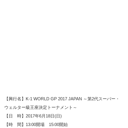
【興行名】K-1 WORLD GP 2017 JAPAN ～第2代スーパー・
ウェルター級王座決定トーナメント～
【日 時】2017年6月18日(日)
【時 間】13:00開場 15:00開始