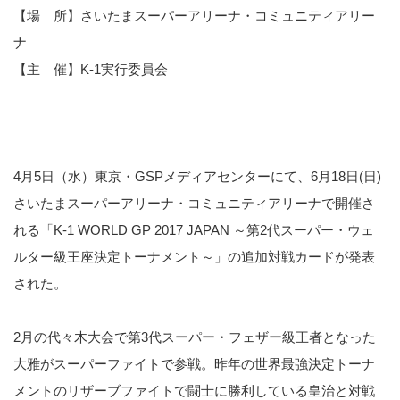
【場 所】さいたまスーパーアリーナ・コミュニティアリー
ナ
【主 催】K-1実行委員会
4月5日（水）東京・GSPメディアセンターにて、6月18日(日)
さいたまスーパーアリーナ・コミュニティアリーナで開催さ
れる「K-1 WORLD GP 2017 JAPAN ～第2代スーパー・ウェ
ルター級王座決定トーナメント～」の追加対戦カードが発表
された。
2月の代々木大会で第3代スーパー・フェザー級王者となった
大雅がスーパーファイトで参戦。昨年の世界最強決定トーナ
メントのリザーブファイトで闘士に勝利している皇治と対戦