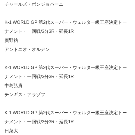
チャールズ・ボンジョバーニ
K-1 WORLD GP 第2代スーパー・ウェルター級王座決定トー
ナメント・一回戦/3分3R・延長1R
廣野祐
アントニオ・オルデン
K-1 WORLD GP 第2代スーパー・ウェルター級王座決定トー
ナメント・一回戦/3分3R・延長1R
中島弘貴
チンギス・アラゾフ
K-1 WORLD GP 第2代スーパー・ウェルター級王座決定トー
ナメント・一回戦/3分3R・延長1R
日菜太