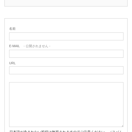
名前
E-MAIL
- 公開されません -
URL