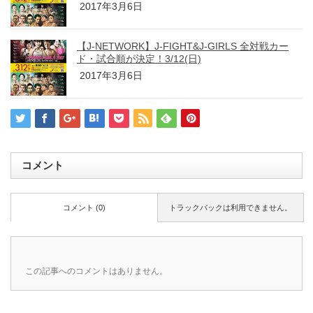
2017年3月6日
【J-NETWORK】J-FIGHT&J-GIRLS 全対戦カー
ド・試合順が決定！3/12(日)
2017年3月6日
コメント
コメント (0)
トラックバックは利用できません。
この記事へのコメントはありません。