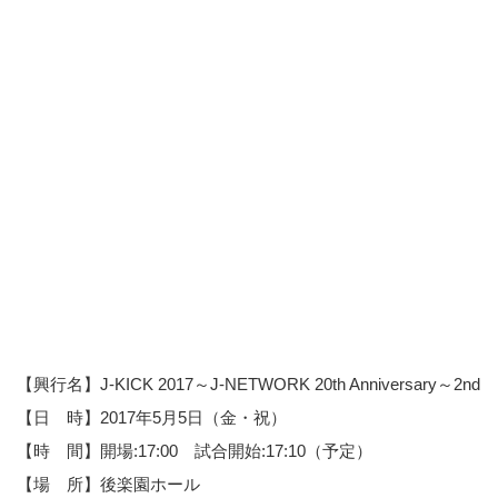
【興行名】J-KICK 2017～J-NETWORK 20th Anniversary～2nd
【日 時】2017年5月5日（金・祝）
【時 間】開場:17:00 試合開始:17:10（予定）
【場 所】後楽園ホール