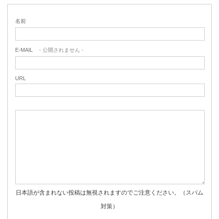
名前
E-MAIL
- 公開されません -
URL
日本語が含まれない投稿は無視されますのでご注意ください。（スパム
対策）