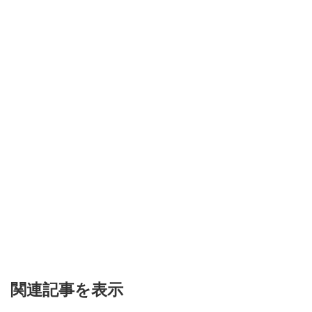
関連記事を表示