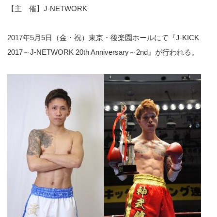
【主 催】J-NETWORK
2017年5月5日（金・祝）東京・後楽園ホールにて『J-KICK
2017～J-NETWORK 20th Anniversary～2nd』が行われる。