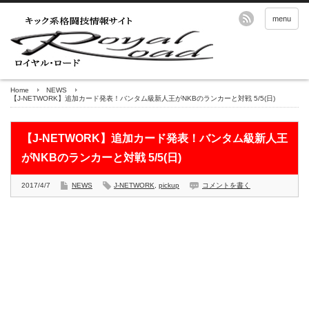
menu
Home
NEWS
【J-NETWORK】追加カード発表！バンタム級新人王がNKBのランカーと対戦 5/5(日)
【J-NETWORK】追加カード発表！バンタム級新人王
がNKBのランカーと対戦 5/5(日)
2017/4/7
NEWS
J-NETWORK
,
pickup
コメントを書く