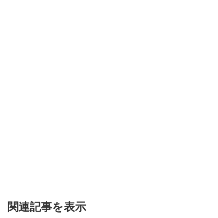
関連記事を表示