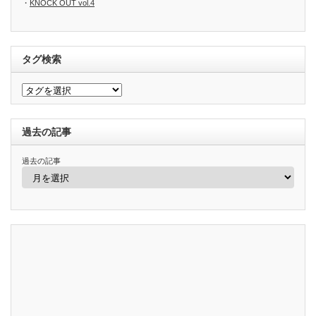
・
KNOCK OUT vol.4
タグ検索
過去の記事
過去の記事