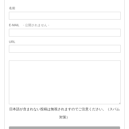
名前
E-MAIL
- 公開されません -
URL
日本語が含まれない投稿は無視されますのでご注意ください。（スパム
対策）