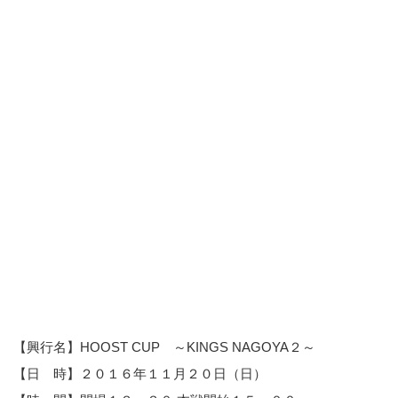
【興行名】HOOST CUP ～KINGS NAGOYA２～
【日 時】２０１６年１１月２０日（日）