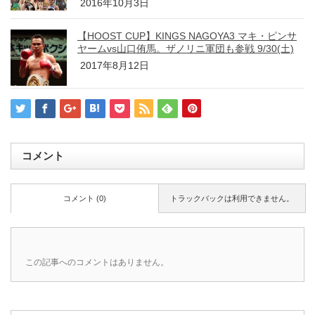
2016年10月3日
【HOOST CUP】KINGS NAGOYA3 マキ・ピンサ
ヤームvs山口侑馬。ザノリニ軍団も参戦 9/30(土)
2017年8月12日
コメント
コメント (0)
トラックバックは利用できません。
この記事へのコメントはありません。