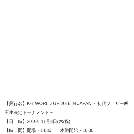
【興行名】K-1 WORLD GP 2016 IN JAPAN ～初代フェザー級
王座決定トーナメント～
【日 時】2016年11月3日(木/祝)
【時 間】開場・14:30 本戦開始・16:00