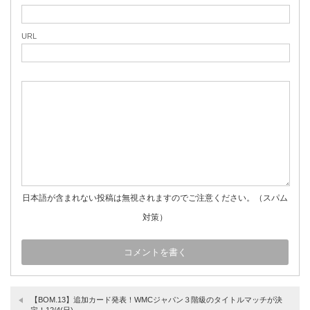
URL
日本語が含まれない投稿は無視されますのでご注意ください。（スパム
対策）
【BOM.13】追加カード発表！WMCジャパン３階級のタイトルマッチが決