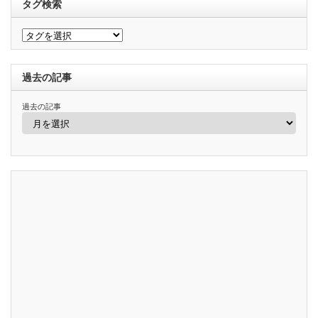
タグ検索
過去の記事
過去の記事