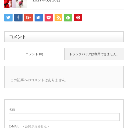
2017年3月16日
コメント
コメント (0)
トラックバックは利用できません。
この記事へのコメントはありません。
名前
E-MAIL
- 公開されません -