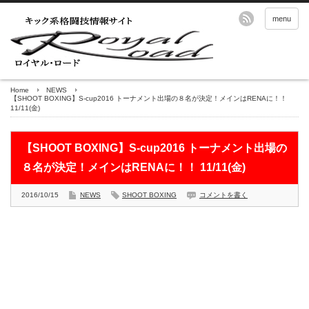
menu
Home
NEWS
【SHOOT BOXING】S-cup2016 トーナメント出場の８名が決定！メインはRENAに！！
11/11(金)
【SHOOT BOXING】S-cup2016 トーナメント出場の
８名が決定！メインはRENAに！！ 11/11(金)
2016/10/15
NEWS
SHOOT BOXING
コメントを書く