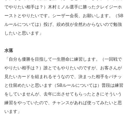
でやりたい相手は？）木村ミノル選手に勝ったクレイジーホ
ーストとやりたいです。シーザー会長、お願いします。（SB
ルールについては）投げ、絞め技が全然わからないので勉強
したいと思います」
水落
「自分も優勝を目指して一生懸命に練習します。（一回戦で
やりたい相手は？）誰とでもやりたいのですが、お客さんが
見たいカードを組まれるそうなので、決まった相手をバチッ
と仕留めたいと思います（SBルールについては）普段は練習
をしていませんが、去年に出させてもらったときにそういう
練習をやっていたので、チャンスがあれば使ってみたいと思
います」