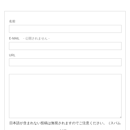
名前
E-MAIL
- 公開されません -
URL
日本語が含まれない投稿は無視されますのでご注意ください。（スパム