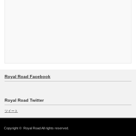
Royal Road Facebook
Royal Road Twitter
ツイート
Copyright ©
Royal Road
All rights reserved.