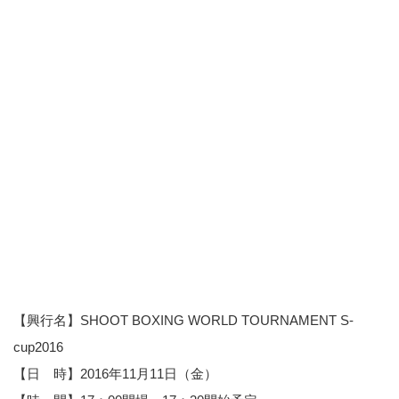
【興行名】SHOOT BOXING WORLD TOURNAMENT S-
cup2016
【日 時】2016年11月11日（金）