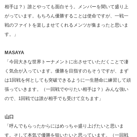
相手は？）誰とやっても面白そう。メンバーを聞いて盛り上
がっています。もちろん優勝することは使命ですが、一戦一
戦のファイトを楽しませてくれるメンツが集まったと思いま
す。」
MASAYA
「今回大きな世界トーナメントに出させていただくことで凄
く気合が入っています。優勝を目指すのもそうですが、まず
は1回戦を何としても突破できるように一生懸命に練習して頑
張っていきます。（一回戦でやりたい相手は？）みんな強い
ので、1回戦では誰が相手でも受けて立ちます」
山口
「呼んでもらったからにはめっちゃ盛り上げたいと思いま
す。そして本気で優勝を狙いたいと思っています。（一回戦