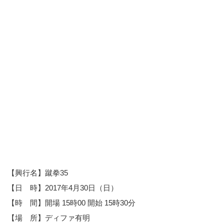
【興行名】蹴拳35
【日 時】2017年4月30日（日）
【時 間】開場 15時00 開始 15時30分
【場 所】ディファ有明