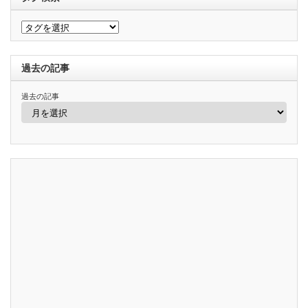
過去の記事
過去の記事