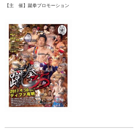
【主 催】蹴拳プロモーション