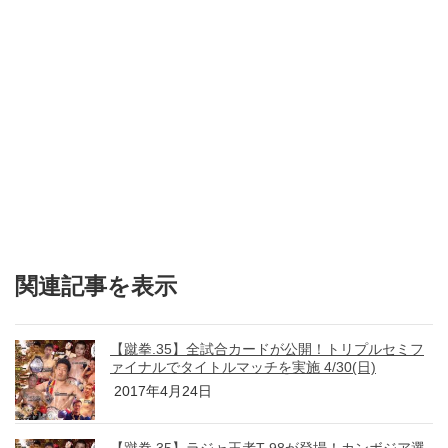
関連記事を表示
【蹴拳.35】全試合カードが公開！トリプルセミフ
ァイナルでタイトルマッチを実施 4/30(日)
2017年4月24日