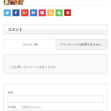
コメント
コメント (0)
トラックバックは利用できません。
この記事へのコメントはありません。
名前
E-MAIL
- 公開されません -