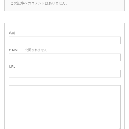
この記事へのコメントはありません。
名前
E-MAIL
- 公開されません -
URL