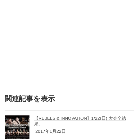
関連記事を表示
【REBELS & INNOVATION】1/22(日) 大会全結
果。
2017年1月22日