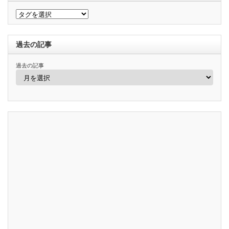
過去の記事
過去の記事