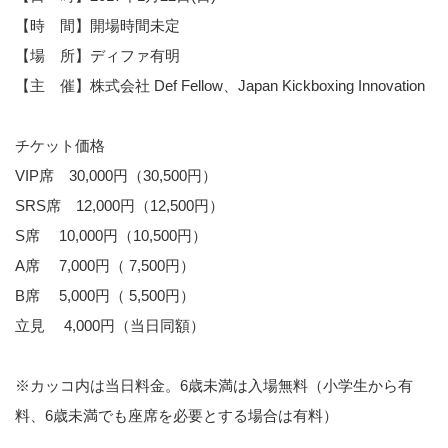
【時 間】開場時間未定
【場 所】ディファ有明
【主 催】株式会社 Def Fellow、Japan Kickboxing Innovation
チケット価格
VIP席 30,000円（30,500円）
SRS席 12,000円（12,500円）
S席 10,000円（10,500円）
A席 7,000円（ 7,500円）
B席 5,000円（ 5,500円）
立見 4,000円（当日同額）
※カッコ内は当日料金。6歳未満は入場無料（小学生から有
料、6歳未満でも座席を必要とする場合は有料）