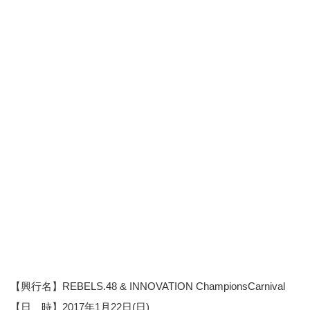
【興行名】REBELS.48 & INNOVATION ChampionsCarnival
【日 時】2017年1月22日(日)