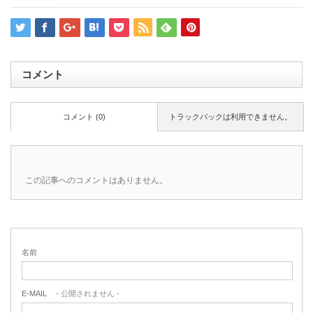
コメント
コメント (0)
トラックバックは利用できません。
この記事へのコメントはありません。
名前
E-MAIL
- 公開されません -