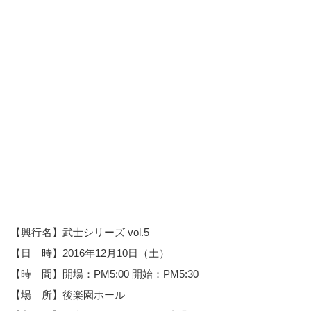
【興行名】武士シリーズ vol.5
【日 時】2016年12月10日（土）
【時 間】開場：PM5:00 開始：PM5:30
【場 所】後楽園ホール