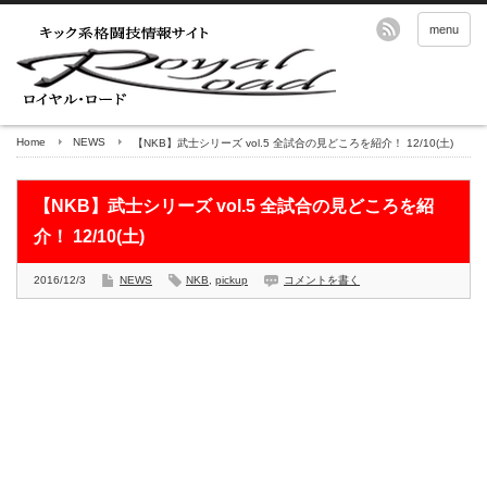
menu
Home
NEWS
【NKB】武士シリーズ vol.5 全試合の見どころを紹介！ 12/10(土)
【NKB】武士シリーズ vol.5 全試合の見どころを紹
介！ 12/10(土)
2016/12/3
NEWS
NKB
,
pickup
コメントを書く