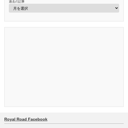
過去の記事
Royal Road Facebook